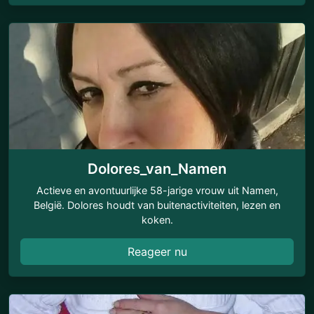
Dolores_van_Namen
Actieve en avontuurlijke 58-jarige vrouw uit Namen,
België. Dolores houdt van buitenactiviteiten, lezen en
koken.
Reageer nu