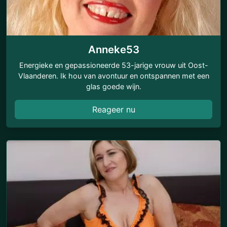
Anneke53
Energieke en gepassioneerde 53-jarige vrouw uit Oost-
Vlaanderen. Ik hou van avontuur en ontspannen met een
glas goede wijn.
Reageer nu