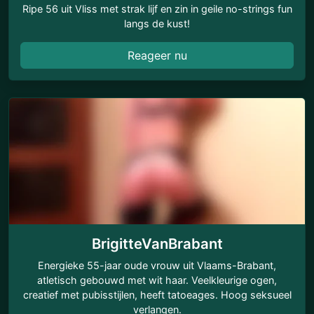
Ripe 56 uit Vliss met strak lijf en zin in geile no-strings fun
langs de kust!
Reageer nu
BrigitteVanBrabant
Energieke 55-jaar oude vrouw uit Vlaams-Brabant,
atletisch gebouwd met wit haar. Veelkleurige ogen,
creatief met pubisstijlen, heeft tatoeages. Hoog seksueel
verlangen.