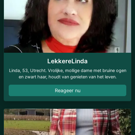
LekkereLinda
Linda, 53, Utrecht. Vrolijke, mollige dame met bruine ogen
en zwart haar, houdt van genieten van het leven.
Reageer nu