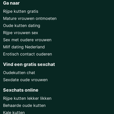
Ga naar
Rijpe kutten gratis
Mature vrouwen ontmoeten
Oude kutten dating
Rijpe vrouwen sex
Sex met oudere vrouwen
Milf dating Nederland
Erotisch contact ouderen
Vind een gratis sexchat
Oudekutten chat
Sexdate oude vrouwen
Sexchats online
Rijpe kutten lekker likken
Behaarde oude kutten
Kale kutten