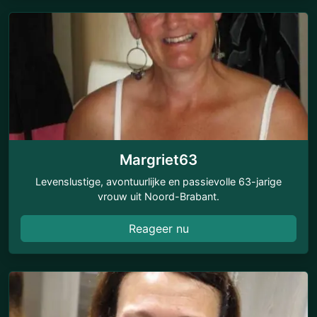
Margriet63
Levenslustige, avontuurlijke en passievolle 63-jarige
vrouw uit Noord-Brabant.
Reageer nu