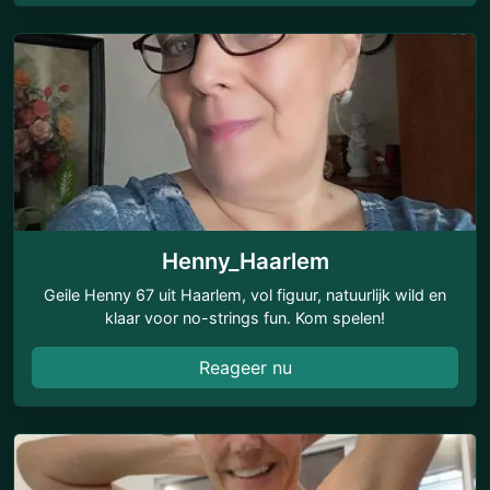
Henny_Haarlem
Geile Henny 67 uit Haarlem, vol figuur, natuurlijk wild en
klaar voor no-strings fun. Kom spelen!
Reageer nu