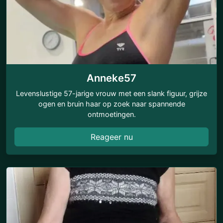
Anneke57
Levenslustige 57-jarige vrouw met een slank figuur, grijze
ogen en bruin haar op zoek naar spannende
ontmoetingen.
Reageer nu