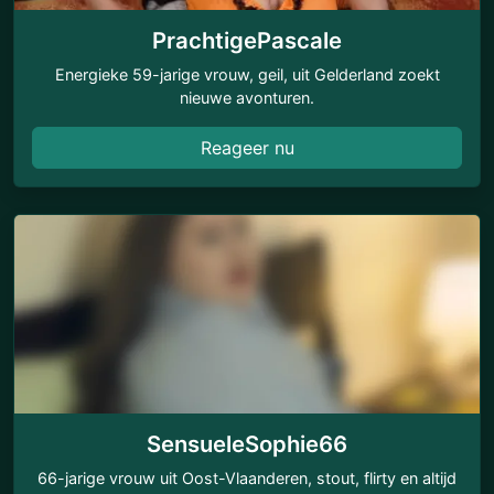
PrachtigePascale
Energieke 59-jarige vrouw, geil, uit Gelderland zoekt
nieuwe avonturen.
Reageer nu
SensueleSophie66
66-jarige vrouw uit Oost-Vlaanderen, stout, flirty en altijd