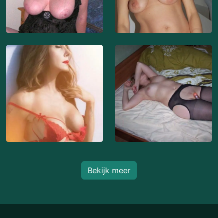
Bekijk meer