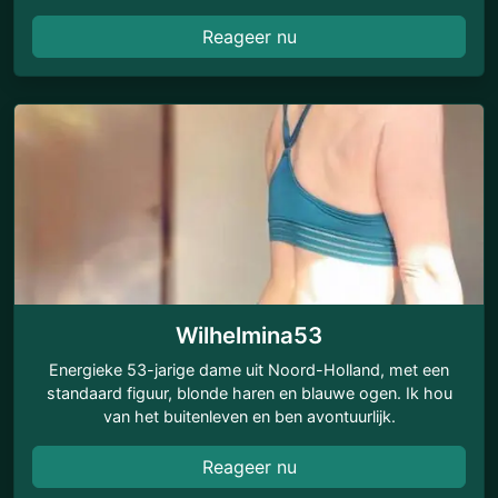
Reageer nu
Wilhelmina53
Energieke 53-jarige dame uit Noord-Holland, met een
standaard figuur, blonde haren en blauwe ogen. Ik hou
van het buitenleven en ben avontuurlijk.
Reageer nu