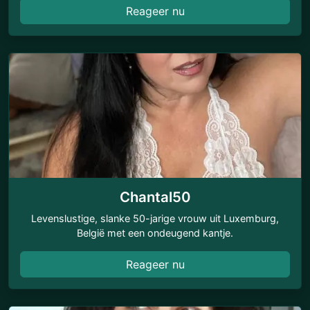
Reageer nu
Chantal50
Levenslustige, slanke 50-jarige vrouw uit Luxemburg,
België met een ondeugend kantje.
Reageer nu