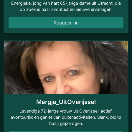
Energieke, jong van hart 65-jarige dame uit Utrecht, die
op zoek is naar avontuur en nieuwe ervaringen.
Reageer nu
Margje_UitOverijssel
Levendige 72-jarige vrouw uit Overijssel, actief,
avontuurlijk en geniet van buitenactiviteiten. Slank, blond
haar, grijze ogen.