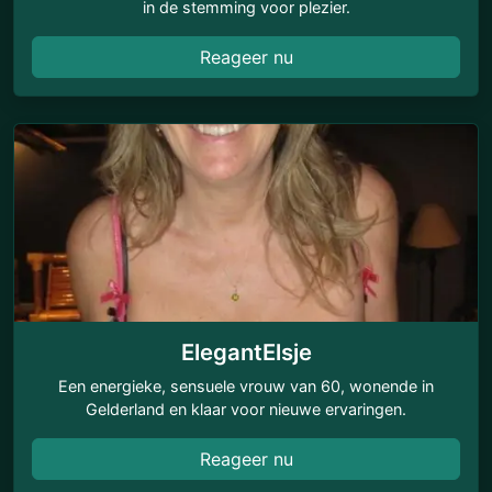
in de stemming voor plezier.
Reageer nu
ElegantElsje
Een energieke, sensuele vrouw van 60, wonende in
Gelderland en klaar voor nieuwe ervaringen.
Reageer nu