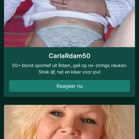
CarlaRdam50
50+ blond sportief uit Rdam, geil op no-strings neuken.
Strak lijf, nat en klaar voor jou!
Reageer nu