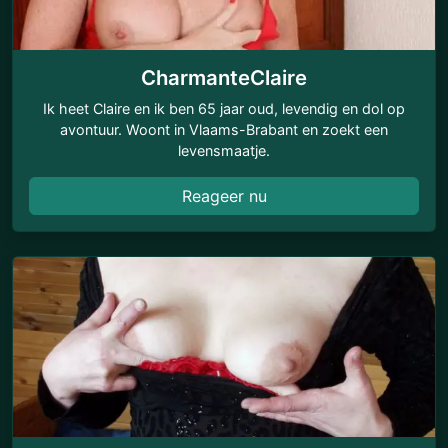
CharmanteClaire
Ik heet Claire en ik ben 65 jaar oud, levendig en dol op
avontuur. Woont in Vlaams-Brabant en zoekt een
levensmaatje.
Reageer nu