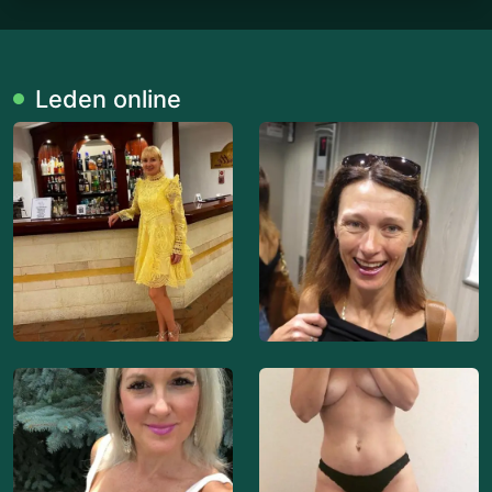
Leden online