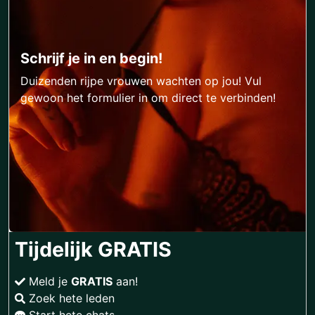
Schrijf je in en begin!
Duizenden rijpe vrouwen wachten op jou! Vul
gewoon het formulier in om direct te verbinden!
Tijdelijk GRATIS
Meld je
GRATIS
aan!
Zoek hete leden