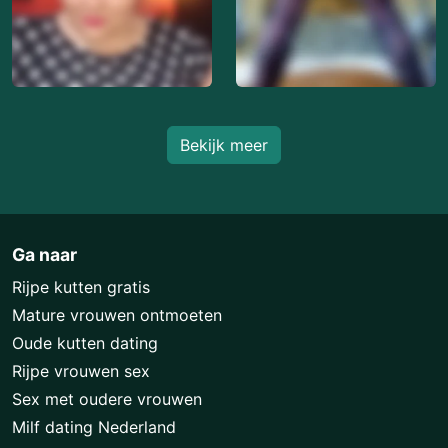
Bekijk meer
Ga naar
Rijpe kutten gratis
Mature vrouwen ontmoeten
Oude kutten dating
Rijpe vrouwen sex
Sex met oudere vrouwen
Milf dating Nederland