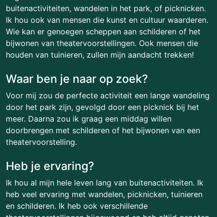
buitenactiviteiten, wandelen in het park, of picknicken.
Ik hou ook van mensen die kunst en cultuur waarderen.
Wie kan er genoegen scheppen aan schilderen of het
bijwonen van theatervoorstellingen. Ook mensen die
houden van tuinieren, zullen mijn aandacht trekken!
Waar ben je naar op zoek?
Voor mij zou de perfecte activiteit een lange wandeling
door het park zijn, gevolgd door een picknick bij het
meer. Daarna zou ik graag een middag willen
doorbrengen met schilderen of het bijwonen van een
theatervoorstelling.
Heb je ervaring?
Ik hou al mijn hele leven lang van buitenactiviteiten. Ik
heb veel ervaring met wandelen, picknicken, tuinieren
en schilderen. Ik heb ook verschillende