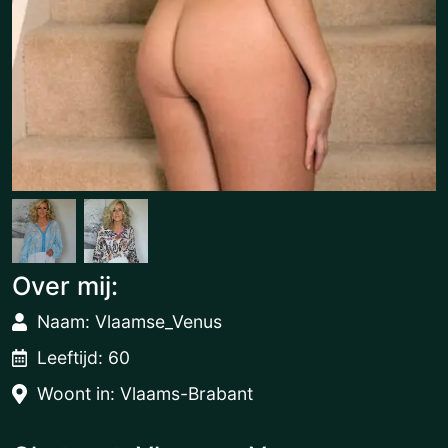
Over mij:
Naam: Vlaamse_Venus
Leeftijd: 60
Woont in: Vlaams-Brabant