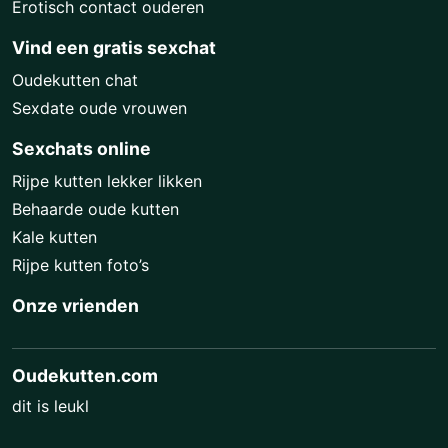
Erotisch contact ouderen
Vind een gratis sexchat
Oudekutten chat
Sexdate oude vrouwen
Sexchats online
Rijpe kutten lekker likken
Behaarde oude kutten
Kale kutten
Rijpe kutten foto’s
Onze vrienden
Oudekutten.com
dit is leukl