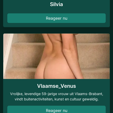
Silvia
Reageer nu
Vlaamse_Venus
Vrolijke, levendige 59-jarige vrouw uit Vlaams-Brabant,
vindt buitenactiviteiten, kunst en cultuur geweldig.
Reageer nu