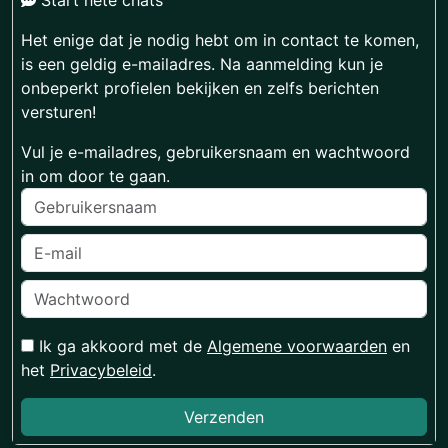
Start hete chats
Het enige dat je nodig hebt om in contact te komen,
is een geldig e-mailadres. Na aanmelding kun je
onbeperkt profielen bekijken en zelfs berichten
versturen!
Vul je e-mailadres, gebruikersnaam en wachtwoord
in om door te gaan.
Ik ga akkoord met de
Algemene voorwaarden
en
het
Privacybeleid
.
Verzenden