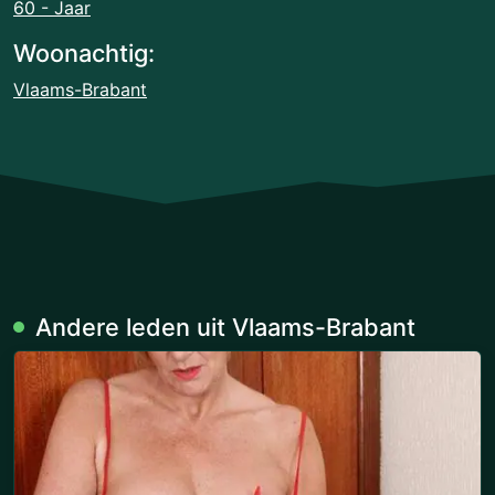
60 - Jaar
Woonachtig:
Vlaams-Brabant
Andere leden uit Vlaams-Brabant