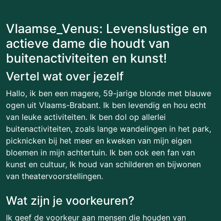
Vlaamse_Venus: Levenslustige en
actieve dame die houdt van
buitenactiviteiten en kunst!
Vertel wat over jezelf
Hallo, ik ben een magere, 59-jarige blonde met blauwe
ogen uit Vlaams-Brabant. Ik ben levendig en hou echt
van leuke activiteiten. Ik ben dol op allerlei
buitenactiviteiten, zoals lange wandelingen in het park,
picknicken bij het meer en kweken van mijn eigen
bloemen in mijn achtertuin. Ik ben ook een fan van
kunst en cultuur, Ik houd van schilderen en bijwonen
van theatervoorstellingen.
Wat zijn je voorkeuren?
Ik geef de voorkeur aan mensen die houden van