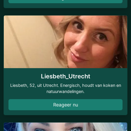
Liesbeth_Utrecht
Liesbeth, 52, uit Utrecht. Energisch, houdt van koken en
natuurwandelingen.
Reageer nu