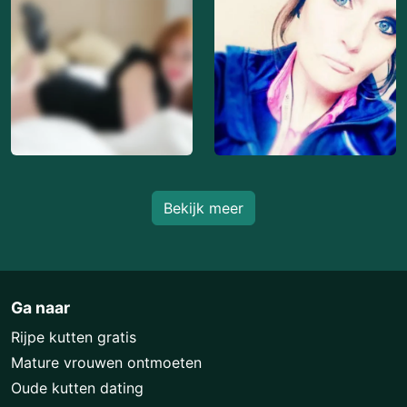
Bekijk meer
Ga naar
Rijpe kutten gratis
Mature vrouwen ontmoeten
Oude kutten dating