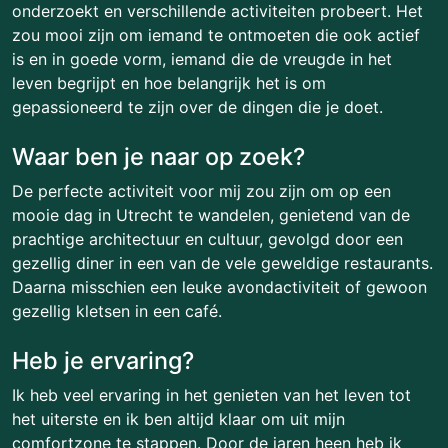
onderzoekt en verschillende activiteiten probeert. Het
zou mooi zijn om iemand te ontmoeten die ook actief
is en in goede vorm, iemand die de vreugde in het
leven begrijpt en hoe belangrijk het is om
gepassioneerd te zijn over de dingen die je doet.
Waar ben je naar op zoek?
De perfecte activiteit voor mij zou zijn om op een
mooie dag in Utrecht te wandelen, genietend van de
prachtige architectuur en cultuur, gevolgd door een
gezellig diner in een van de vele geweldige restaurants.
Daarna misschien een leuke avondactiviteit of gewoon
gezellig kletsen in een café.
Heb je ervaring?
Ik heb veel ervaring in het genieten van het leven tot
het uiterste en ik ben altijd klaar om uit mijn
comfortzone te stappen. Door de jaren heen heb ik