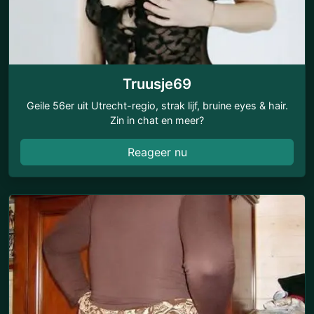
Truusje69
Geile 56er uit Utrecht-regio, strak lijf, bruine eyes & hair.
Zin in chat en meer?
Reageer nu