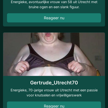
Energieke, avontuurlijke vrouw van 58 uit Utrecht met
bruine ogen en een slank figuur.
Reageer nu
Gertrude_Utrecht70
Energieke, 70-jarige vrouw uit Utrecht met een passie
voor knutselen en vrijwilligerswerk
Reageer nu