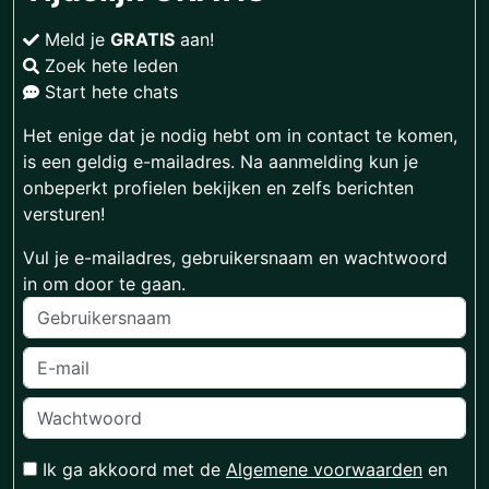
Meld je
GRATIS
aan!
Zoek hete leden
Start hete chats
Het enige dat je nodig hebt om in contact te komen,
is een geldig e-mailadres. Na aanmelding kun je
onbeperkt profielen bekijken en zelfs berichten
versturen!
Vul je e-mailadres, gebruikersnaam en wachtwoord
in om door te gaan.
Ik ga akkoord met de
Algemene voorwaarden
en