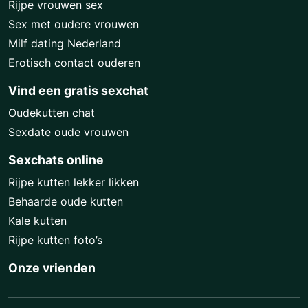
Rijpe vrouwen sex
Sex met oudere vrouwen
Milf dating Nederland
Erotisch contact ouderen
Vind een gratis sexchat
Oudekutten chat
Sexdate oude vrouwen
Sexchats online
Rijpe kutten lekker likken
Behaarde oude kutten
Kale kutten
Rijpe kutten foto’s
Onze vrienden