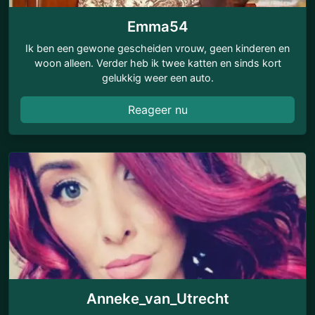
Emma54
Ik ben een gewone gescheiden vrouw, geen kinderen en
woon alleen. Verder heb ik twee katten en sinds kort
gelukkig weer een auto.
Reageer nu
Anneke_van_Utrecht