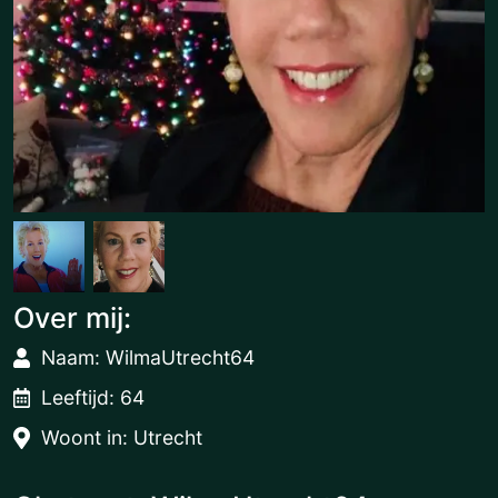
Over mij:
Naam: WilmaUtrecht64
Leeftijd: 64
Woont in: Utrecht