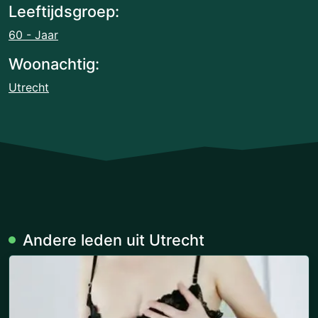
Leeftijdsgroep:
60 - Jaar
Woonachtig:
Utrecht
Andere leden uit Utrecht