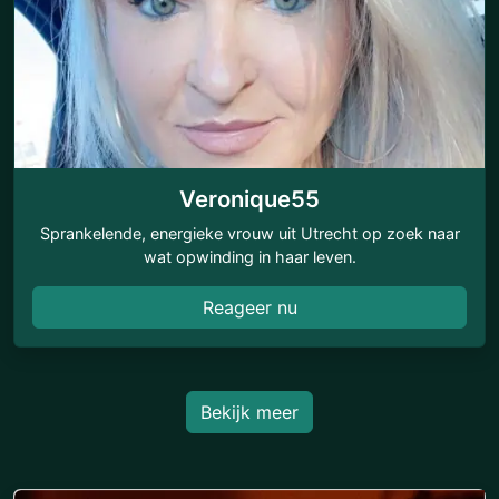
Veronique55
Sprankelende, energieke vrouw uit Utrecht op zoek naar
wat opwinding in haar leven.
Reageer nu
Bekijk meer