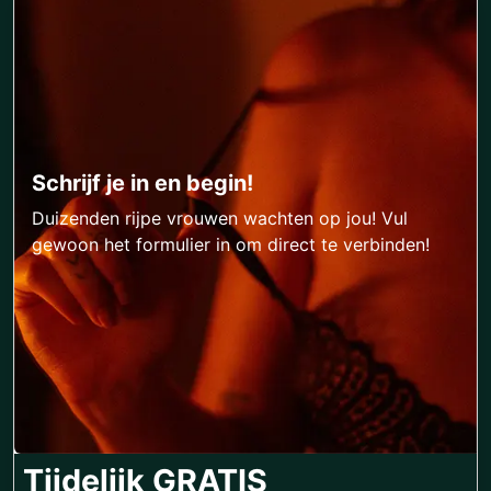
Schrijf je in en begin!
Duizenden rijpe vrouwen wachten op jou! Vul
gewoon het formulier in om direct te verbinden!
Tijdelijk GRATIS