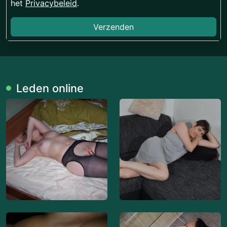
het
Privacybeleid
.
Verzenden
Leden online