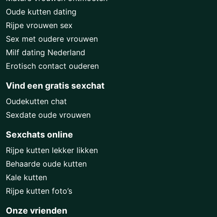
Oude kutten dating
Rijpe vrouwen sex
Sex met oudere vrouwen
Milf dating Nederland
Erotisch contact ouderen
Vind een gratis sexchat
Oudekutten chat
Sexdate oude vrouwen
Sexchats online
Rijpe kutten lekker likken
Behaarde oude kutten
Kale kutten
Rijpe kutten foto’s
Onze vrienden