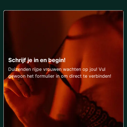
Schrijf je in en begin!
Duizenden rijpe vrouwen wachten op jou! Vul
gewoon het formulier in om direct te verbinden!