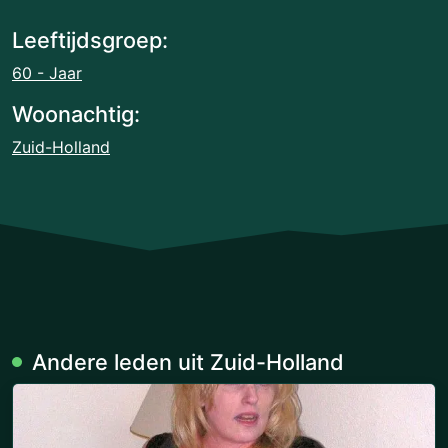
Leeftijdsgroep:
60 - Jaar
Woonachtig:
Zuid-Holland
Andere leden uit Zuid-Holland