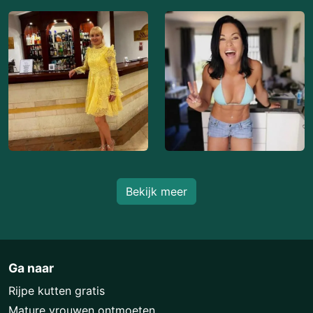
Bekijk meer
Ga naar
Rijpe kutten gratis
Mature vrouwen ontmoeten