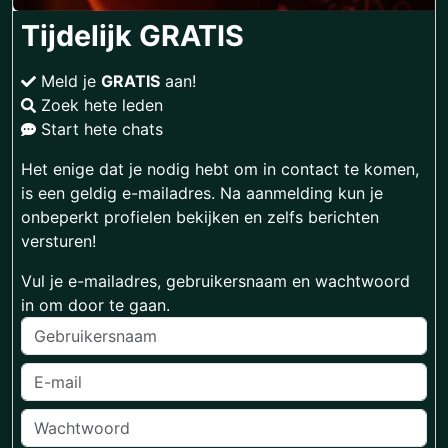
Tijdelijk GRATIS
Meld je
GRATIS
aan!
Zoek hete leden
Start hete chats
Het enige dat je nodig hebt om in contact te komen,
is een geldig e-mailadres. Na aanmelding kun je
onbeperkt profielen bekijken en zelfs berichten
versturen!
Vul je e-mailadres, gebruikersnaam en wachtwoord
in om door te gaan.