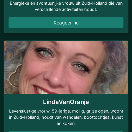
Energieke en avontuurlijke vrouw uit Zuid-Holland die van
verschillende activiteiten houdt.
Reageer nu
LindaVanOranje
Levenslustige vrouw, 59-jarige, mollig, grijze ogen, woont
in Zuid-Holland, houdt van wandelen, boottochtjes, kunst
en koken.