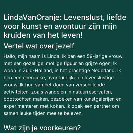
LindaVanOranje: Levenslust, liefde
voor kunst en avontuur zijn mijn
kruiden van het leven!
Vertel wat over jezelf
Hallo, mijn naam is Linda. Ik ben een 59-jarige vrouw,
met een gezellige, mollige figuur en grijze ogen. Ik
woon in Zuid-Holland, in het prachtige Nederland. Ik
ben een energieke, avontuurlijke en levenslustige
vrouw. Ik hou van het doen van verschillende
activiteiten, zoals wandelen in natuurreservaten,
boottochten maken, bezoeken van kunstgalerijen en
experimenteren met koken. Ik zoek een partner om
samen leuke tijden mee te beleven.
Wat zijn je voorkeuren?