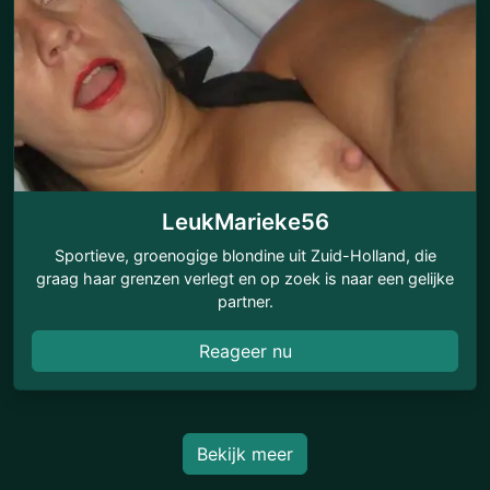
LeukMarieke56
Sportieve, groenogige blondine uit Zuid-Holland, die
graag haar grenzen verlegt en op zoek is naar een gelijke
partner.
Reageer nu
Bekijk meer