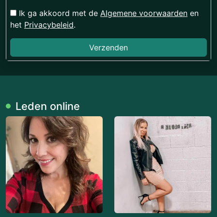
Ik ga akkoord met de
Algemene voorwaarden
en
het
Privacybeleid
.
Verzenden
Leden online