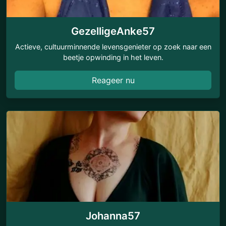
GezelligeAnke57
Actieve, cultuurminnende levensgenieter op zoek naar een
beetje opwinding in het leven.
Reageer nu
Johanna57