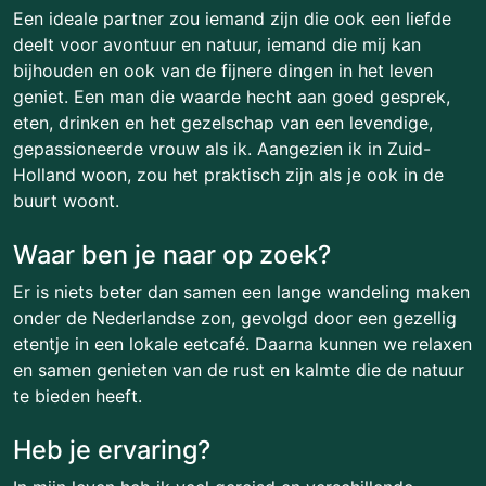
Een ideale partner zou iemand zijn die ook een liefde
deelt voor avontuur en natuur, iemand die mij kan
bijhouden en ook van de fijnere dingen in het leven
geniet. Een man die waarde hecht aan goed gesprek,
eten, drinken en het gezelschap van een levendige,
gepassioneerde vrouw als ik. Aangezien ik in Zuid-
Holland woon, zou het praktisch zijn als je ook in de
buurt woont.
Waar ben je naar op zoek?
Er is niets beter dan samen een lange wandeling maken
onder de Nederlandse zon, gevolgd door een gezellig
etentje in een lokale eetcafé. Daarna kunnen we relaxen
en samen genieten van de rust en kalmte die de natuur
te bieden heeft.
Heb je ervaring?