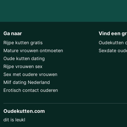
Ga naar
Vind een gr
Rijpe kutten gratis
Oudekutten 
Mature vrouwen ontmoeten
Sexdate oud
Oude kutten dating
Rijpe vrouwen sex
Sex met oudere vrouwen
Milf dating Nederland
Erotisch contact ouderen
Oudekutten.com
dit is leukl