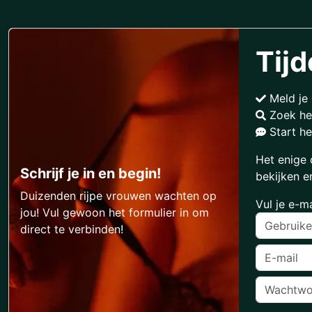
Tijd
Meld je
Zoek he
Start he
Het enige 
Schrijf je in en begin!
bekijken e
Duizenden rijpe vrouwen wachten op
Vul je e-m
jou! Vul gewoon het formulier in om
direct te verbinden!