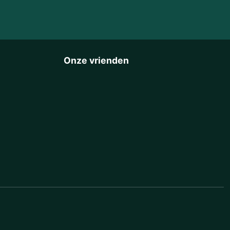
Onze vrienden