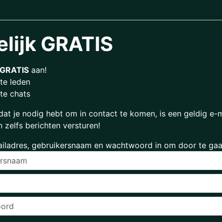
elijk GRATIS
GRATIS
aan!
te leden
te chats
dat je nodig hebt om in contact te komen, is een geldig e-
n zelfs berichten versturen!
ailadres, gebruikersnaam en wachtwoord in om door te gaa